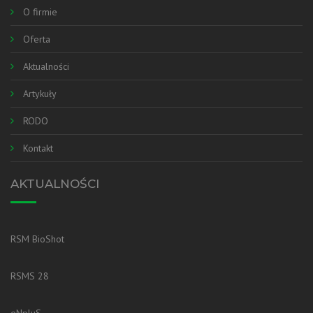
O firmie
Oferta
Aktualności
Artykuły
RODO
Kontakt
AKTUALNOŚCI
RSM BioShot
RSMS 28