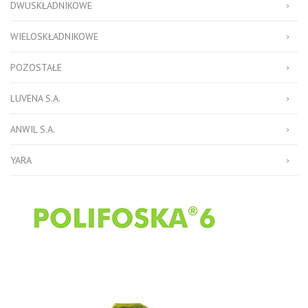
DWUSKŁADNIKOWE
WIELOSKŁADNIKOWE
POZOSTAŁE
LUVENA S.A.
ANWIL S.A.
YARA