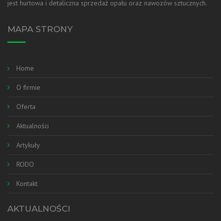
jest hurtowa i detaliczna sprzedaż opału oraz nawozów sztucznych.
MAPA STRONY
Home
O firmie
Oferta
Aktualności
Artykuły
RODO
Kontakt
AKTUALNOŚCI