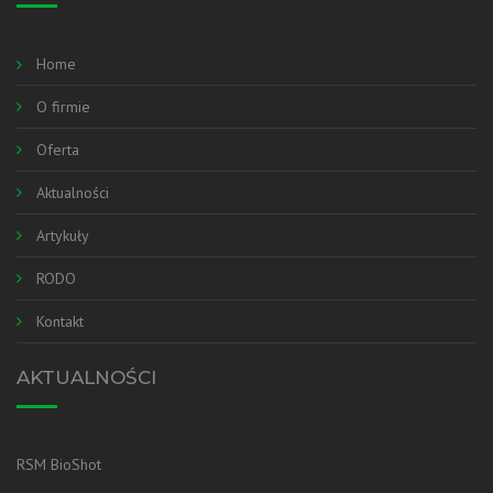
Home
O firmie
Oferta
Aktualności
Artykuły
RODO
Kontakt
AKTUALNOŚCI
RSM BioShot