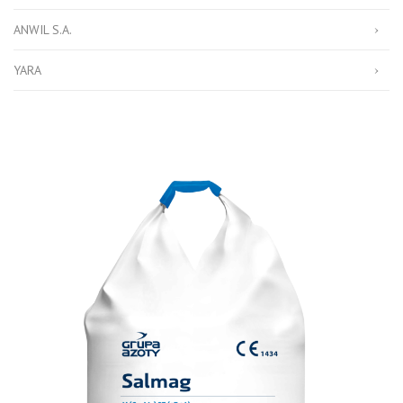
ANWIL S.A.
YARA